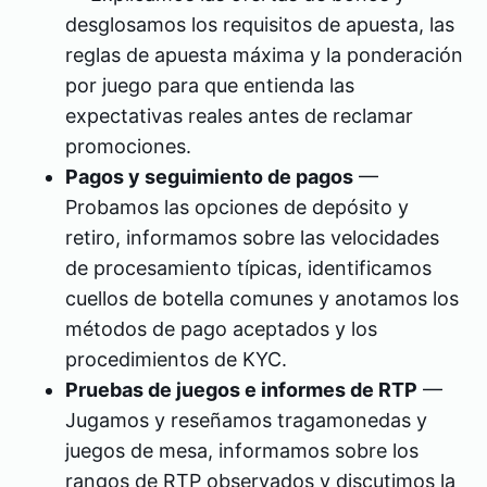
desglosamos los requisitos de apuesta, las
reglas de apuesta máxima y la ponderación
por juego para que entienda las
expectativas reales antes de reclamar
promociones.
Pagos y seguimiento de pagos
—
Probamos las opciones de depósito y
retiro, informamos sobre las velocidades
de procesamiento típicas, identificamos
cuellos de botella comunes y anotamos los
métodos de pago aceptados y los
procedimientos de KYC.
Pruebas de juegos e informes de RTP
—
Jugamos y reseñamos tragamonedas y
juegos de mesa, informamos sobre los
rangos de RTP observados y discutimos la