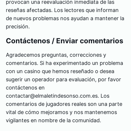
provocan una reevaluación inmediata de las
reseñas afectadas. Los lectores que informan
de nuevos problemas nos ayudan a mantener la
precisión.
Contáctenos / Enviar comentarios
Agradecemos preguntas, correcciones y
comentarios. Si ha experimentado un problema
con un casino que hemos reseñado o desea
sugerir un operador para evaluación, por favor
contáctenos en
contactar@elmaletindesonso.com.es
. Los
comentarios de jugadores reales son una parte
vital de cómo mejoramos y nos mantenemos
vigilantes en nombre de la comunidad.