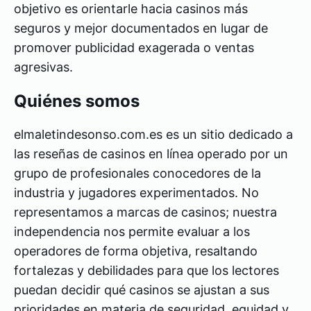
objetivo es orientarle hacia casinos más
seguros y mejor documentados en lugar de
promover publicidad exagerada o ventas
agresivas.
Quiénes somos
elmaletindesonso.com.es es un sitio dedicado a
las reseñas de casinos en línea operado por un
grupo de profesionales conocedores de la
industria y jugadores experimentados. No
representamos a marcas de casinos; nuestra
independencia nos permite evaluar a los
operadores de forma objetiva, resaltando
fortalezas y debilidades para que los lectores
puedan decidir qué casinos se ajustan a sus
prioridades en materia de seguridad, equidad y