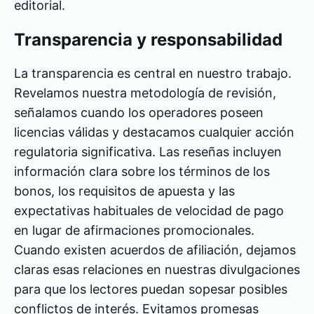
editorial.
Transparencia y responsabilidad
La transparencia es central en nuestro trabajo.
Revelamos nuestra metodología de revisión,
señalamos cuando los operadores poseen
licencias válidas y destacamos cualquier acción
regulatoria significativa. Las reseñas incluyen
información clara sobre los términos de los
bonos, los requisitos de apuesta y las
expectativas habituales de velocidad de pago
en lugar de afirmaciones promocionales.
Cuando existen acuerdos de afiliación, dejamos
claras esas relaciones en nuestras divulgaciones
para que los lectores puedan sopesar posibles
conflictos de interés. Evitamos promesas